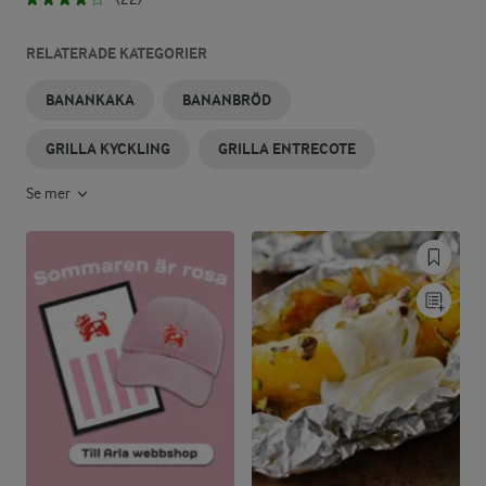
RELATERADE KATEGORIER
BANANKAKA
BANANBRÖD
GRILLA KYCKLING
GRILLA ENTRECOTE
Se mer