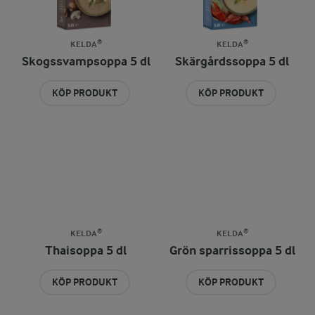
KELDA®
KELDA®
Skogssvampsoppa 5 dl
Skärgårdssoppa 5 dl
KÖP PRODUKT
KÖP PRODUKT
KELDA®
KELDA®
Thaisoppa 5 dl
Grön sparrissoppa 5 dl
KÖP PRODUKT
KÖP PRODUKT