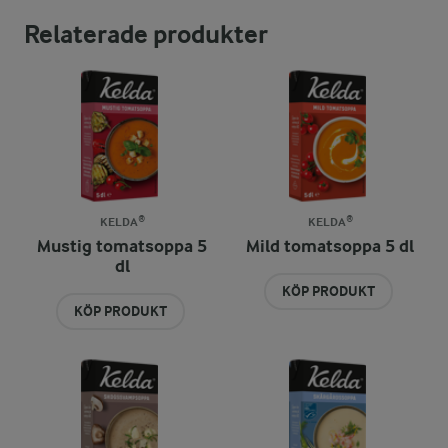
Relaterade produkter
KELDA®
KELDA®
Mustig tomatsoppa 5
Mild tomatsoppa 5 dl
dl
KÖP PRODUKT
KÖP PRODUKT