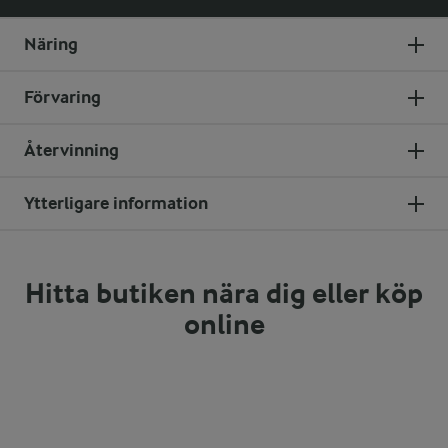
Näring
Förvaring
Återvinning
Ytterligare information
Hitta butiken nära dig eller köp
online