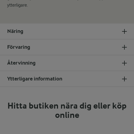
ytterligare.
Näring
Förvaring
Återvinning
Ytterligare information
Hitta butiken nära dig eller köp
online