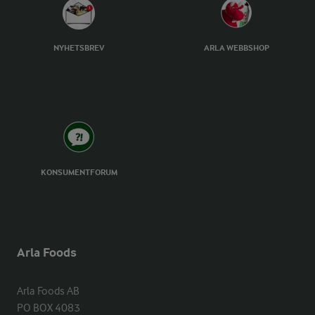
NYHETSBREV
ARLA WEBBSHOP
KONSUMENTFORUM
Arla Foods
Arla Foods AB

PO BOX 4083
