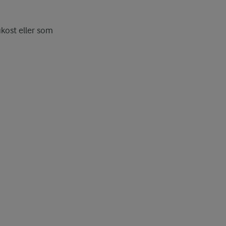
ukost eller som