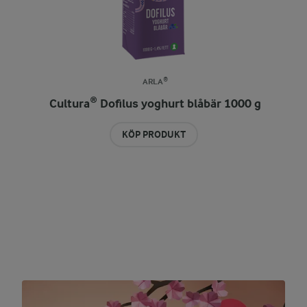
ARLA®
Cultura® Dofilus yoghurt blåbär 1000 g
KÖP PRODUKT