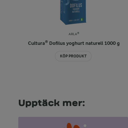
ARLA®
Cultura® Dofilus yoghurt naturell 1000 g
KÖP PRODUKT
Upptäck mer: