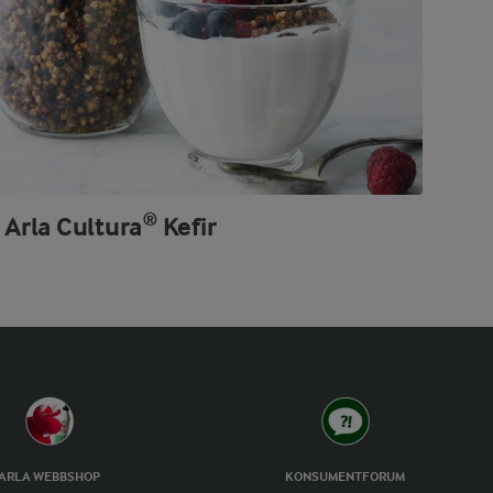
Arla Cultura® Kefir
ARLA WEBBSHOP
KONSUMENTFORUM