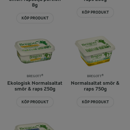
8g
KÖP PRODUKT
KÖP PRODUKT
BREGOTT®
BREGOTT®
Ekologisk Normalsaltat
Normalsaltat smör &
smör & raps 250g
raps 750g
KÖP PRODUKT
KÖP PRODUKT