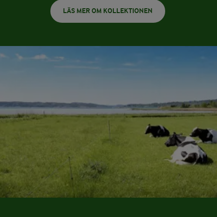
LÄS MER OM KOLLEKTIONEN