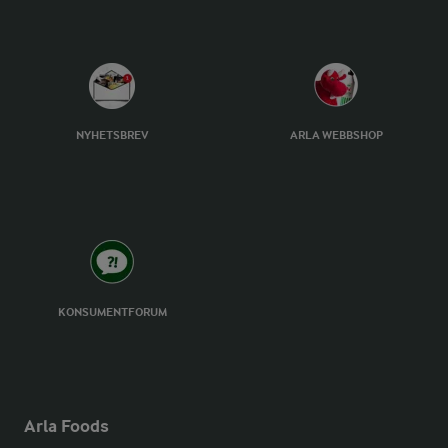
NYHETSBREV
ARLA WEBBSHOP
KONSUMENTFORUM
Arla Foods