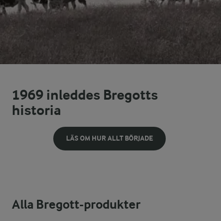
1969 inleddes Bregotts
historia
LÄS OM HUR ALLT BÖRJADE
Alla Bregott-produkter