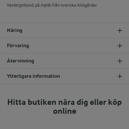
Västergötland, på mjölk från svenska Arlagårdar.
Näring
Förvaring
Återvinning
Ytterligare information
Hitta butiken nära dig eller köp
online