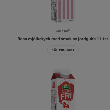
ARLA KO®
Rosa mjölkdryck med smak av jordgubb 1 liter
KÖP PRODUKT