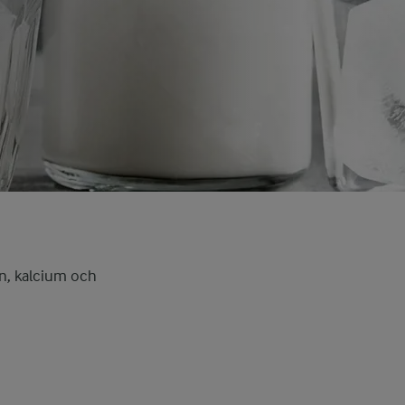
ein, kalcium och