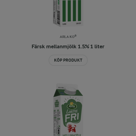
ARLA KO®
Färsk mellanmjölk 1.5% 1 liter
KÖP PRODUKT