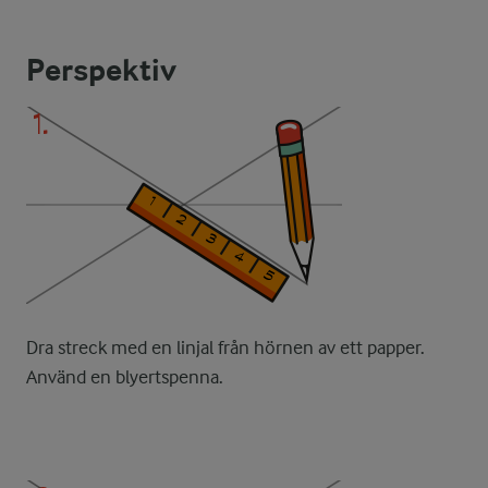
Perspektiv
Dra streck med en linjal från hörnen av ett papper.
Använd en blyertspenna.