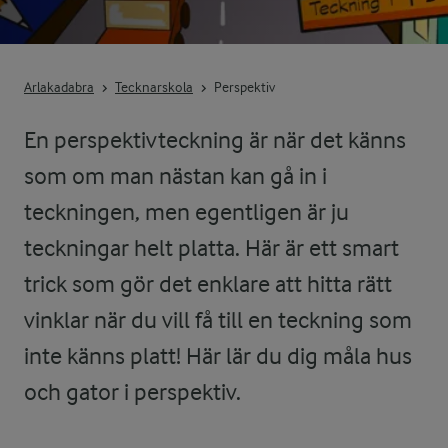
Arlakadabra
Tecknarskola
Perspektiv
En perspektivteckning är när det känns
som om man nästan kan gå in i
teckningen, men egentligen är ju
teckningar helt platta. Här är ett smart
trick som gör det enklare att hitta rätt
vinklar när du vill få till en teckning som
inte känns platt! Här lär du dig måla hus
och gator i perspektiv.