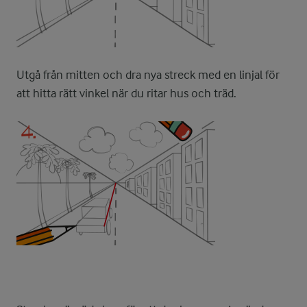
Utgå från mitten och dra nya streck med en linjal för
att hitta rätt vinkel när du ritar hus och träd.