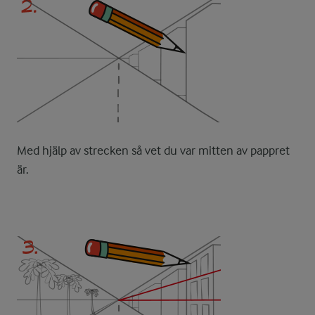
Med hjälp av strecken så vet du var mitten av pappret
är.