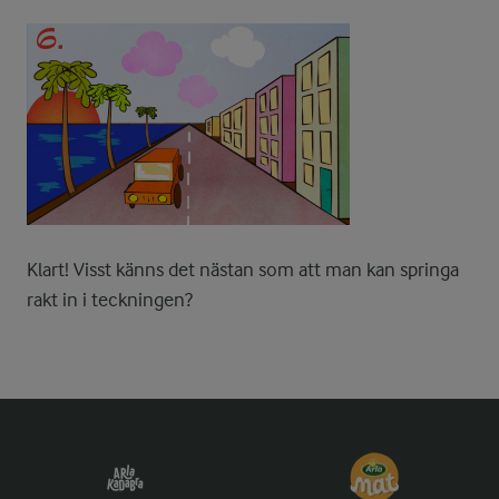
Klart! Visst känns det nästan som att man kan springa
rakt in i teckningen?