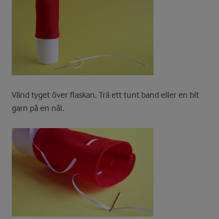
Vänd tyget över flaskan. Trä ett tunt band eller en bit
garn på en nål.