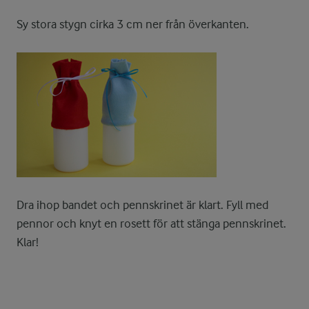
Sy stora stygn cirka 3 cm ner från överkanten.
Dra ihop bandet och pennskrinet är klart. Fyll med
pennor och knyt en rosett för att stänga pennskrinet.
Klar!