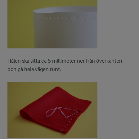
Hålen ska sitta ca 5 millimeter ner från överkanten
och gå hela vägen runt.