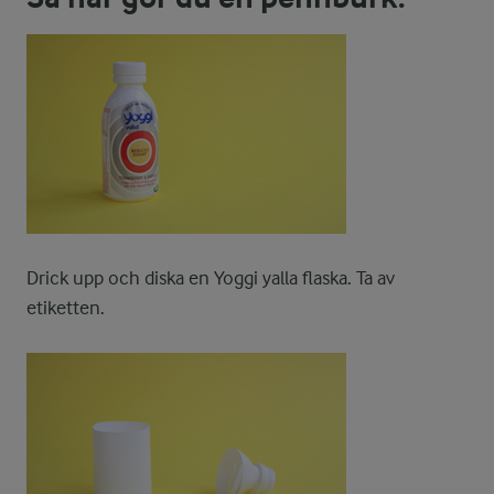
Drick upp och diska en Yoggi yalla flaska. Ta av
etiketten.