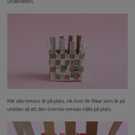
underdelen.
När alla remsor är på plats, vik över de flikar som är på
utsidan så att den översta remsan hålls på plats.