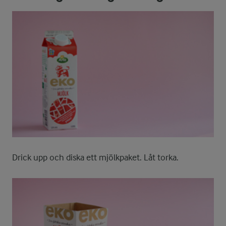
Drick upp och diska ett mjölkpaket. Låt torka.