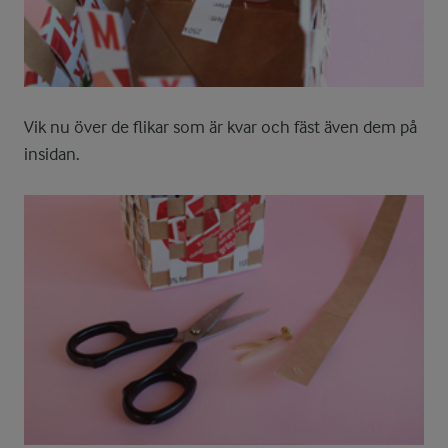
Vik nu över de flikar som är kvar och fäst även dem på
insidan.