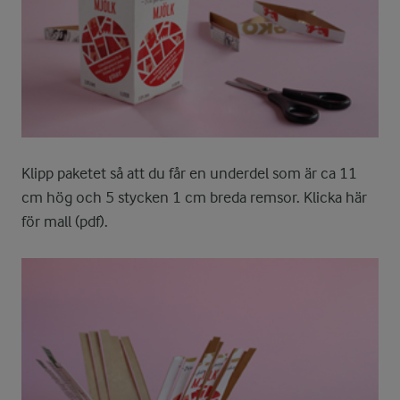
Klipp paketet så att du får en underdel som är ca 11
cm hög och 5 stycken 1 cm breda remsor. Klicka här
för mall (pdf).