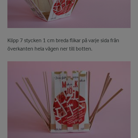
Klipp 7 stycken 1 cm breda flikar på varje sida från
överkanten hela vägen ner till botten.