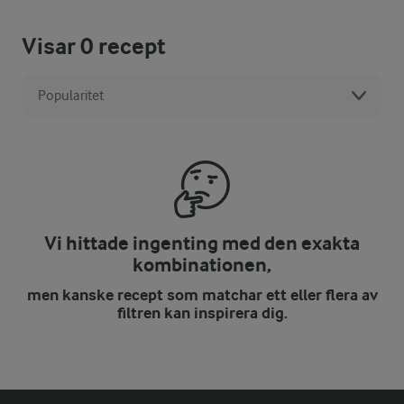
Visar
0
recept
Popularitet
Vi hittade ingenting med den exakta
kombinationen,
men kanske recept som matchar ett eller flera av
filtren kan inspirera dig.