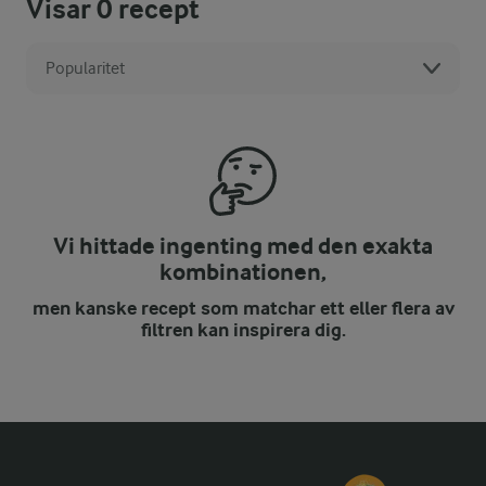
Visar
0
recept
Popularitet
Vi hittade ingenting med den exakta
kombinationen,
men kanske recept som matchar ett eller flera av
filtren kan inspirera dig.