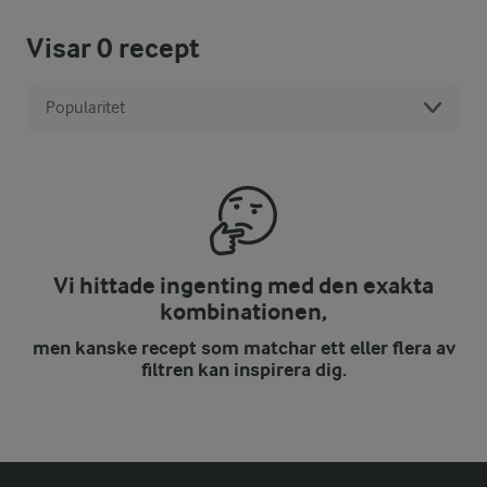
Visar
0
recept
Popularitet
Vi hittade ingenting med den exakta
kombinationen,
men kanske recept som matchar ett eller flera av
filtren kan inspirera dig.