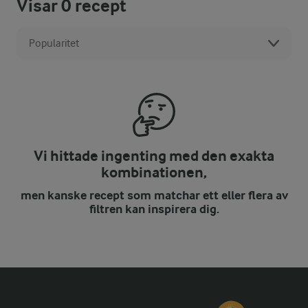
Visar
0
recept
Popularitet
Vi hittade ingenting med den exakta
kombinationen,
men kanske recept som matchar ett eller flera av
filtren kan inspirera dig.