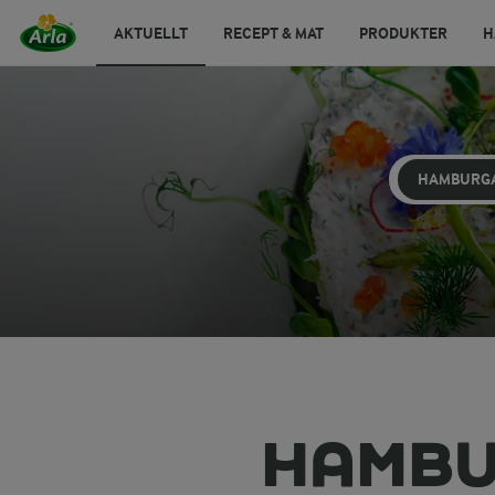
AKTUELLT
RECEPT & MAT
PRODUKTER
H
HAMBURG
HAMBU