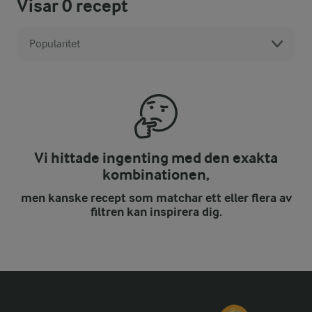
Visar
0
recept
Popularitet
Vi hittade ingenting med den exakta
kombinationen,
men kanske recept som matchar ett eller flera av
filtren kan inspirera dig.