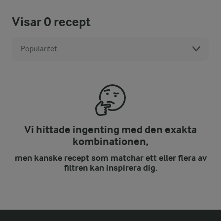
Visar
0
recept
Popularitet
Vi hittade ingenting med den exakta
kombinationen,
men kanske recept som matchar ett eller flera av
filtren kan inspirera dig.