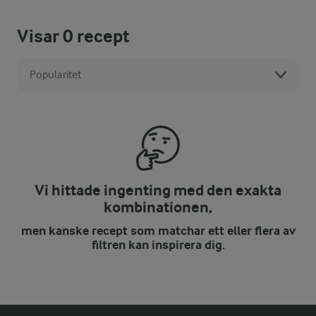
Visar
0
recept
Popularitet
Vi hittade ingenting med den exakta
kombinationen,
men kanske recept som matchar ett eller flera av
filtren kan inspirera dig.