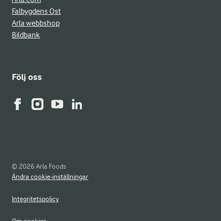
Falbygdens Ost
Arla webbshop
Bildbank
Följ oss
© 2026 Arla Foods
Ändra cookie-inställningar
Integritetspolicy