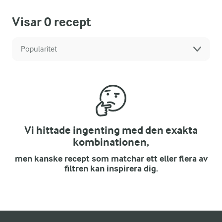
Visar
0
recept
Popularitet
Vi hittade ingenting med den exakta
kombinationen,
men kanske recept som matchar ett eller flera av
filtren kan inspirera dig.