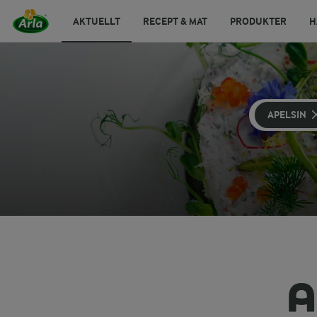
AKTUELLT
RECEPT & MAT
PRODUKTER
H
APELSIN
A