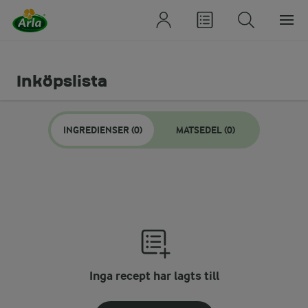
Inköpslista
INGREDIENSER (0)
MATSEDEL (0)
Inga recept har lagts till