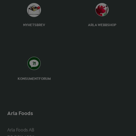
NYHETSBREV
ARLA WEBBSHOP
KONSUMENTFORUM
Arla Foods
Arla Foods AB
