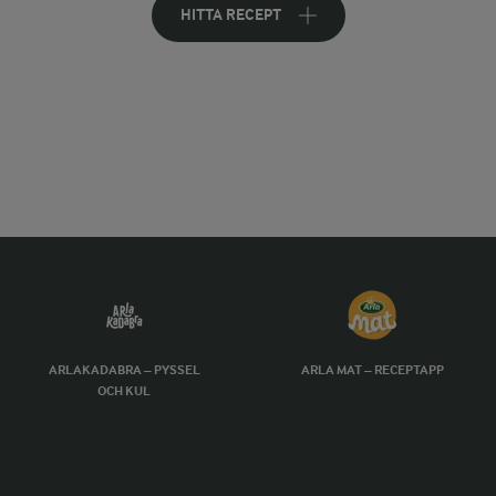
HITTA RECEPT
ARLAKADABRA – PYSSEL
ARLA MAT – RECEPTAPP
OCH KUL