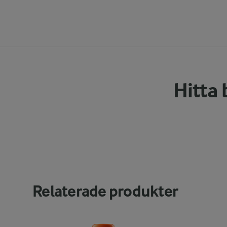
Hitta 
Relaterade produkter