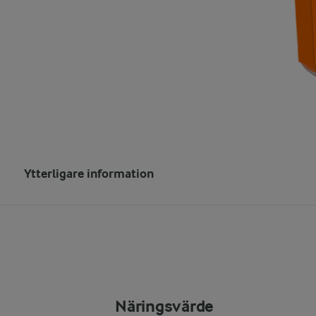
Ytterligare information
Näringsvärde