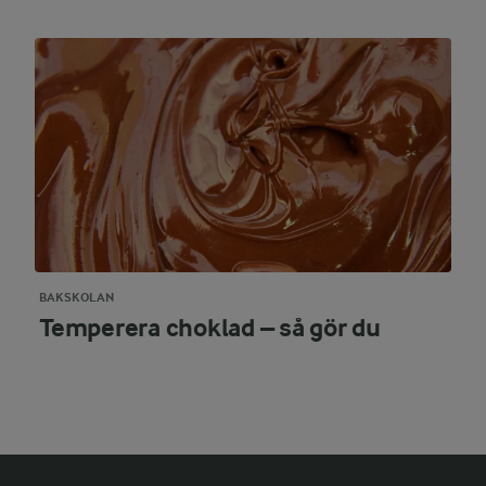
BAKSKOLAN
Temperera choklad – så gör du