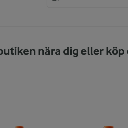
butiken nära dig eller köp