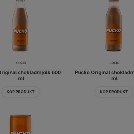
COCIO
COCIO
riginal chokladmjölk 600
Pucko Original chokladm
ml
ml
KÖP PRODUKT
KÖP PRODUKT