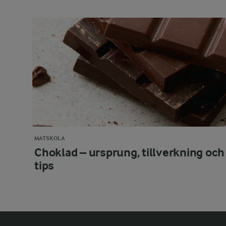
MATSKOLA
Choklad – ursprung, tillverkning och
tips