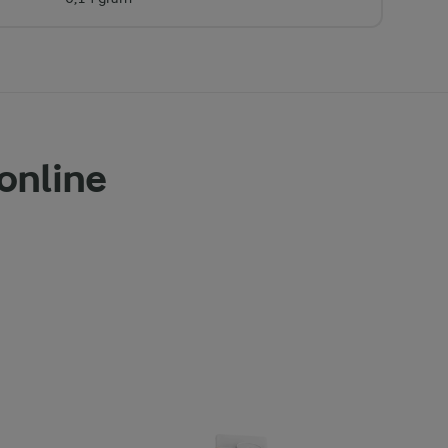
 online