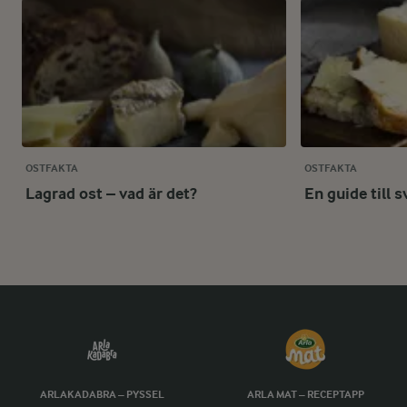
OSTFAKTA
OSTFAKTA
Lagrad ost – vad är det?
En guide till 
ARLAKADABRA – PYSSEL
ARLA MAT – RECEPTAPP