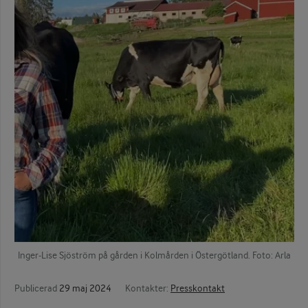
Inger-Lise Sjöström på gården i Kolmården i Östergötland. Foto: Arla
Publicerad
29 maj 2024
Kontakter:
Presskontakt