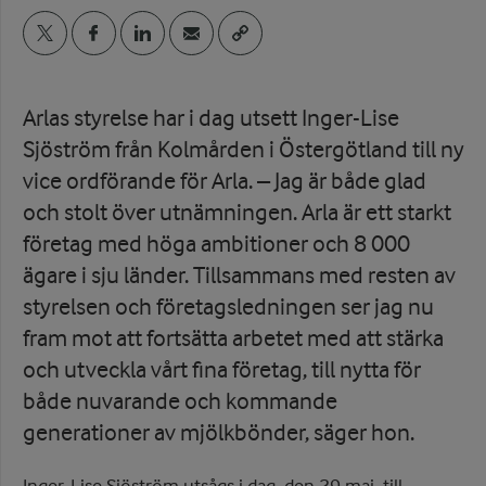
Arlas styrelse har i dag utsett Inger-Lise
Sjöström från Kolmården i Östergötland till ny
vice ordförande för Arla. – Jag är både glad
och stolt över utnämningen. Arla är ett starkt
företag med höga ambitioner och 8 000
ägare i sju länder. Tillsammans med resten av
styrelsen och företagsledningen ser jag nu
fram mot att fortsätta arbetet med att stärka
och utveckla vårt fina företag, till nytta för
både nuvarande och kommande
generationer av mjölkbönder, säger hon.