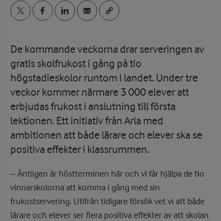
De kommande veckorna drar serveringen av
gratis skolfrukost i gång på tio
högstadieskolor runtom i landet. Under tre
veckor kommer närmare 3 000 elever att
erbjudas frukost i anslutning till första
lektionen. Ett initiativ från Arla med
ambitionen att både lärare och elever ska se
positiva effekter i klassrummen.
– Äntligen är höstterminen här och vi får hjälpa de tio
vinnarskolorna att komma i gång med sin
frukostservering. Utifrån tidigare försök vet vi att både
lärare och elever ser flera positiva effekter av att skolan