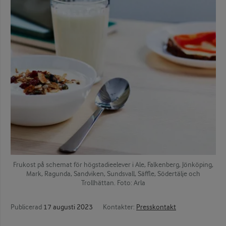
Frukost på schemat för högstadieelever i Ale, Falkenberg, Jönköping,
Mark, Ragunda, Sandviken, Sundsvall, Säffle, Södertälje och
Trollhättan. Foto: Arla
Publicerad
17 augusti 2023
Kontakter:
Presskontakt