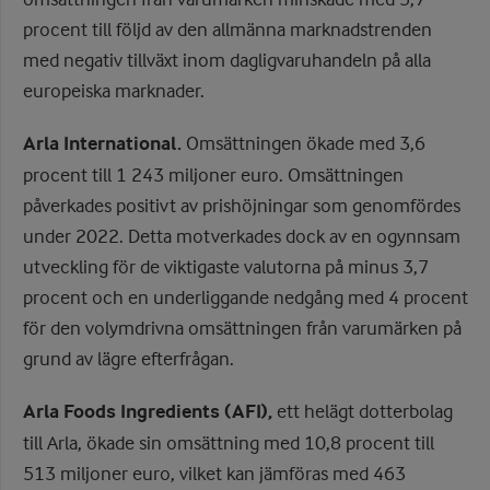
procent till följd av den allmänna marknadstrenden
med negativ tillväxt inom dagligvaruhandeln på alla
europeiska marknader.
Arla International.
Omsättningen ökade med 3,6
procent till 1 243 miljoner euro. Omsättningen
påverkades positivt av prishöjningar som genomfördes
under 2022. Detta motverkades dock av en ogynnsam
utveckling för de viktigaste valutorna på minus 3,7
procent och en underliggande nedgång med 4 procent
för den volymdrivna omsättningen från varumärken på
grund av lägre efterfrågan.
Arla Foods Ingredients (AFI),
ett helägt dotterbolag
till Arla, ökade sin omsättning med 10,8 procent till
513 miljoner euro, vilket kan jämföras med 463