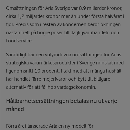
Omsättningen för Arla Sverige var 8,9 miljarder kronor,
cirka 1,2 miljarder kronor mer än under första halvåret i
fjol. Precis som i resten av koncernen beror ökningen
nästan helt på högre priser till dagligvaruhandeln och
Foodservice.
Samtidigt har den volymdrivna omsättningen för Arlas
strategiska varumärkesprodukter i Sverige minskat med
i genomsnitt 10 procent, i takt med att många hushåll
har handlat färre mejerivaror och bytt till billigare
alternativ för att få ihop vardagsekonomin.
Hållbarhetsersättningen betalas nu ut varje
månad
Förra året lanserade Arla en ny modell för