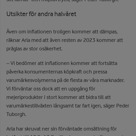
Utsikter för andra halvåret
Även om inflationen troligen kommer att dämpas,
räknar Arla med att även resten av 2023 kommer att
präglas av stor osäkerhet.
– Vi bedömer att inflationen kommer att fortsätta
påverka konsumenternas köpkraft och pressa
varumärkesvolymerna på de flesta av våra marknader.
Vi förväntar oss dock att en uppgång för
mejeriprodukter i stort kommer att bidra till att
varumärkestillväxten långsamt tar fart igen, säger Peder
Tuborgh.
Arla har skruvat ner sin förväntade omsättning för