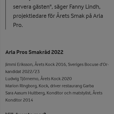
servera gästen", säger Fanny Lindh,
projektledare för Årets Smak på Arla
Pro.
Arla Pros Smakråd 2022
Jimmi Eriksson, Årets Kock 2016, Sveriges Bocuse d’Or-
kandidat 2022/23
Ludwig Tjörnemo, Årets Kock 2020
Marion Ringborg, Kock, driver restaurang Garba
Sara Aasum Hultberg, Konditor och matstylist, Årets
Konditor 2014