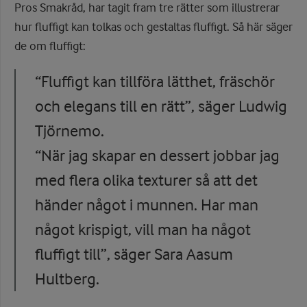
Pros Smakråd, har tagit fram tre rätter som illustrerar
hur fluffigt kan tolkas och gestaltas fluffigt. Så här säger
de om fluffigt:
“Fluffigt kan tillföra lätthet, fräschör
och elegans till en rätt”, säger Ludwig
Tjörnemo.
“När jag skapar en dessert jobbar jag
med flera olika texturer så att det
händer något i munnen. Har man
något krispigt, vill man ha något
fluffigt till”, säger Sara Aasum
Hultberg.