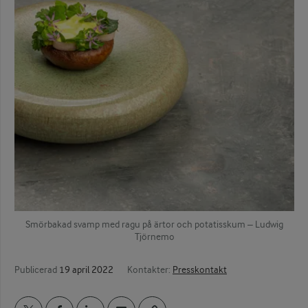
Smörbakad svamp med ragu på ärtor och potatisskum – Ludwig
Tjörnemo
Publicerad
19 april 2022
Kontakter:
Presskontakt