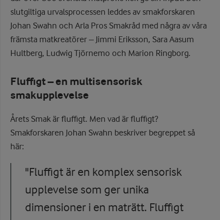
slutgiltiga urvalsprocessen leddes av smakforskaren
Johan Swahn och Arla Pros Smakråd med några av våra
främsta matkreatörer – Jimmi Eriksson, Sara Aasum
Hultberg, Ludwig Tjörnemo och Marion Ringborg.
Fluffigt – en multisensorisk
smakupplevelse
Årets Smak är fluffigt. Men vad är fluffigt?
Smakforskaren Johan Swahn beskriver begreppet så
här:
"Fluffigt är en komplex sensorisk
upplevelse som ger unika
dimensioner i en maträtt. Fluffigt