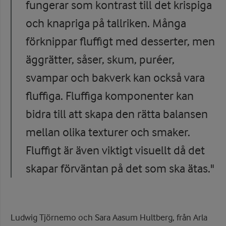
fungerar som kontrast till det krispiga
och knapriga på tallriken. Många
förknippar fluffigt med desserter, men
äggrätter, såser, skum, puréer,
svampar och bakverk kan också vara
fluffiga. Fluffiga komponenter kan
bidra till att skapa den rätta balansen
mellan olika texturer och smaker.
Fluffigt är även viktigt visuellt då det
skapar förväntan på det som ska ätas."
Ludwig Tjörnemo och Sara Aasum Hultberg, från Arla