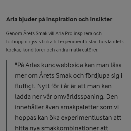
Arla bjuder på inspiration och insikter
Genom Årets Smak vill Arla Pro inspirera och
förhoppningsvis bidra till experimentlustan hos landets
kockar, konditorer och andra matkreatörer.
"På Arlas kundwebbsida kan man läsa
mer om Årets Smak och fördjupa sig i
fluffigt. Nytt för i år är att man kan
ladda ner vår omvärldsspaning. Den
innehåller även smakpaletter som vi
hoppas kan öka experimentlustan att
hitta nya smakkombinationer att