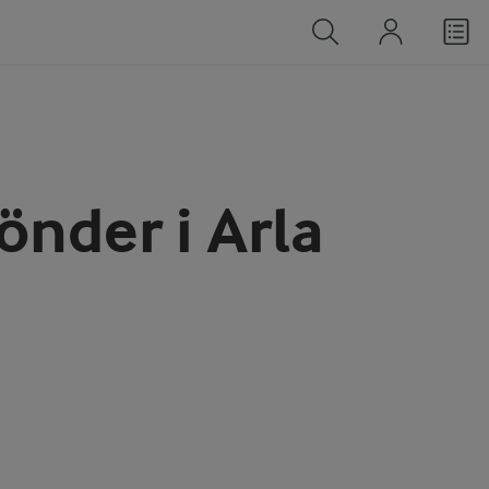
önder i Arla