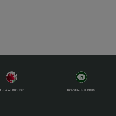
ARLA WEBBSHOP
KONSUMENTFORUM