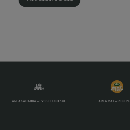
ARLAKADABRA – PYSSEL OCH KUL
ARLA MAT – RECEP