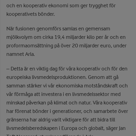
och en kooperativ ekonomi som ger trygghet för
kooperativets bönder.
När fusionen genomförs samlas en gemensam
mjölkvolym om cirka 19,4 miljarder kilo per år och en
proformaomsättning på över 20 miljarder euro, under
namnet Arla.
– Detta är en viktig dag för våra kooperativ och för den
europeiska livsmedelsproduktionen. Genom att gå
samman stärker vi vår ekonomiska motståndskraft och
vår förmåga att investera i en livsmedelssektor med
minskad påverkan på klimat och natur. Våra kooperativ
har förenat bönder i generationer, och samarbete över
gränserna har aldrig varit viktigare för att bidra till
livsmedelsberedskapen i Europa och globalt, säger Jan