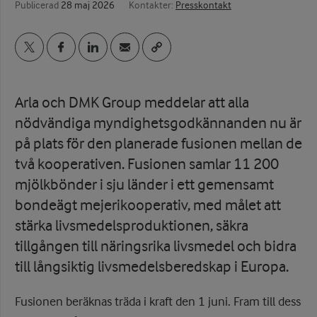
Publicerad
28 maj 2026
Kontakter:
Presskontakt
Arla och DMK Group meddelar att alla
nödvändiga myndighetsgodkännanden nu är
på plats för den planerade fusionen mellan de
två kooperativen. Fusionen samlar 11 200
mjölkbönder i sju länder i ett gemensamt
bondeägt mejerikooperativ, med målet att
stärka livsmedelsproduktionen, säkra
tillgången till näringsrika livsmedel och bidra
till långsiktig livsmedelsberedskap i Europa.
Fusionen beräknas träda i kraft den 1 juni. Fram till dess