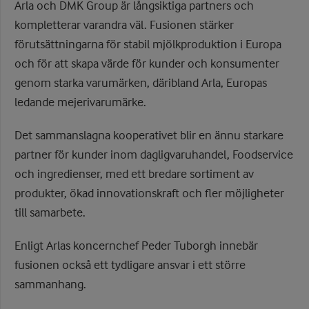
Arla och DMK Group är långsiktiga partners och
kompletterar varandra väl. Fusionen stärker
förutsättningarna för stabil mjölkproduktion i Europa
och för att skapa värde för kunder och konsumenter
genom starka varumärken, däribland Arla, Europas
ledande mejerivarumärke.
Det sammanslagna kooperativet blir en ännu starkare
partner för kunder inom dagligvaruhandel, Foodservice
och ingredienser, med ett bredare sortiment av
produkter, ökad innovationskraft och fler möjligheter
till samarbete.
Enligt Arlas koncernchef Peder Tuborgh innebär
fusionen också ett tydligare ansvar i ett större
sammanhang.