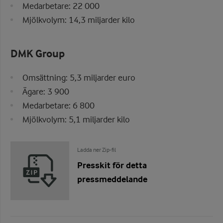
Medarbetare: 22 000
Mjölkvolym: 14,3 miljarder kilo
DMK Group
Omsättning: 5,3 miljarder euro
Ägare: 3 900
Medarbetare: 6 800
Mjölkvolym: 5,1 miljarder kilo
Ladda ner Zip-fil
Presskit för detta
pressmeddelande