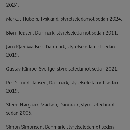
2024.
Markus Hubers, Tyskland, styrelseledamot sedan 2024.
Bjørn Jepsen, Danmark, styrelseledamot sedan 2011.
Jørn Kjær Madsen, Danmark, styrelseledamot sedan
2019.
Gustav Kämpe, Sverige, styrelseledamot sedan 2021.
René Lund Hansen, Danmark, styrelseledamot sedan
2019.
Steen Nørgaard Madsen, Danmark, styrelseledamot
sedan 2005.
Simon Simonsen, Danmark, styrelseledamot sedan