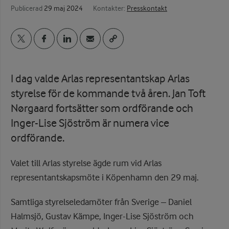
Publicerad
29 maj 2024
Kontakter:
Presskontakt
I dag valde Arlas representantskap Arlas
styrelse för de kommande två åren. Jan Toft
Nørgaard fortsätter som ordförande och
Inger-Lise Sjöström är numera vice
ordförande.
Valet till Arlas styrelse ägde rum vid Arlas
representantskapsmöte i Köpenhamn den 29 maj.
Samtliga styrelseledamöter från Sverige – Daniel
Halmsjö, Gustav Kämpe, Inger-Lise Sjöström och