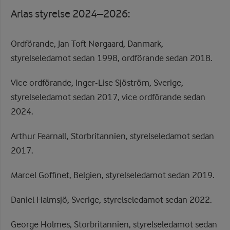
Arlas styrelse 2024–2026:
Ordförande, Jan Toft Nørgaard, Danmark,
styrelseledamot sedan 1998, ordförande sedan 2018.
Vice ordförande, Inger-Lise Sjöström, Sverige,
styrelseledamot sedan 2017, vice ordförande sedan
2024.
Arthur Fearnall, Storbritannien, styrelseledamot sedan
2017.
Marcel Goffinet, Belgien, styrelseledamot sedan 2019.
Daniel Halmsjö, Sverige, styrelseledamot sedan 2022.
George Holmes, Storbritannien, styrelseledamot sedan