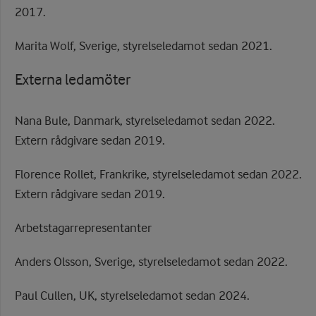
2017.
Marita Wolf, Sverige, styrelseledamot sedan 2021.
Externa ledamöter
Nana Bule, Danmark, styrelseledamot sedan 2022.
Extern rådgivare sedan 2019.
Florence Rollet, Frankrike, styrelseledamot sedan 2022.
Extern rådgivare sedan 2019.
Arbetstagarrepresentanter
Anders Olsson, Sverige, styrelseledamot sedan 2022.
Paul Cullen, UK, styrelseledamot sedan 2024.